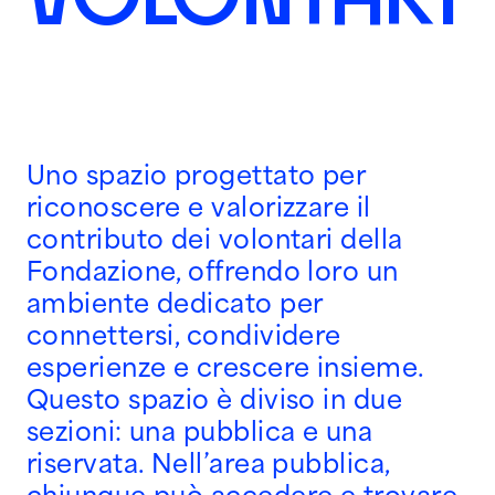
Uno spazio progettato per
riconoscere e valorizzare il
contributo dei volontari della
Fondazione, offrendo loro un
ambiente dedicato per
connettersi, condividere
esperienze e crescere insieme.
Questo spazio è diviso in due
sezioni: una pubblica e una
riservata. Nell’area pubblica,