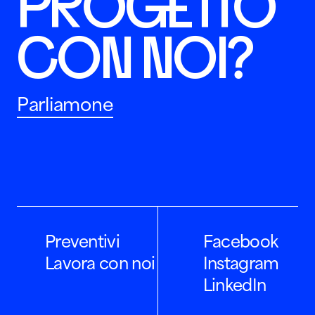
PROGETTO
CON NOI?
Parliamone
Preventivi
Facebook
Lavora con noi
Instagram
LinkedIn