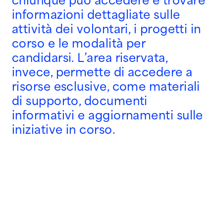
chiunque può accedere e trovare
informazioni dettagliate sulle
attività dei volontari, i progetti in
corso e le modalità per
candidarsi. L’area riservata,
invece, permette di accedere a
risorse esclusive, come materiali
di supporto, documenti
informativi e aggiornamenti sulle
iniziative in corso.