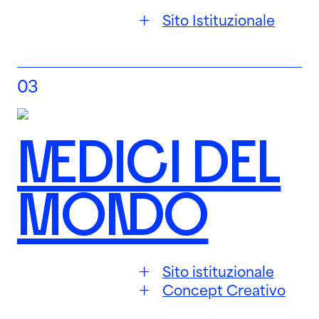
Sito Istituzionale
03
MEDICI DEL
MONDO
Sito istituzionale
Concept Creativo