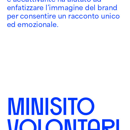
enfatizzare l’immagine del brand
per consentire un racconto unico
ed emozionale.
MINISITO
VOLONTARI