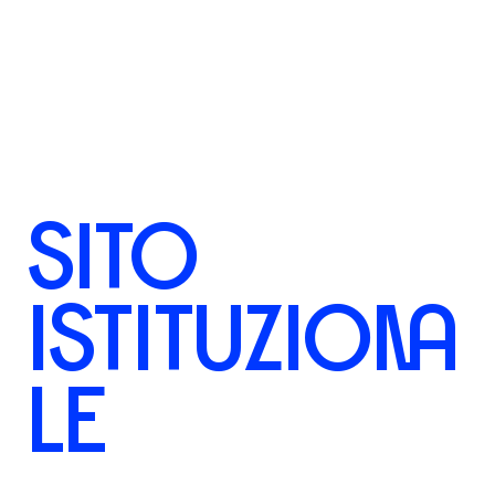
SITO
ISTITUZIONA
LE