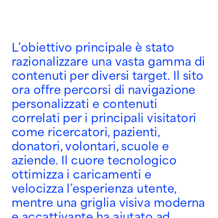
L’obiettivo principale è stato
razionalizzare una vasta gamma di
contenuti per diversi target. Il sito
ora offre percorsi di navigazione
personalizzati e contenuti
correlati per i principali visitatori
come ricercatori, pazienti,
donatori, volontari, scuole e
aziende. Il cuore tecnologico
ottimizza i caricamenti e
velocizza l’esperienza utente,
mentre una griglia visiva moderna
e accattivante ha aiutato ad