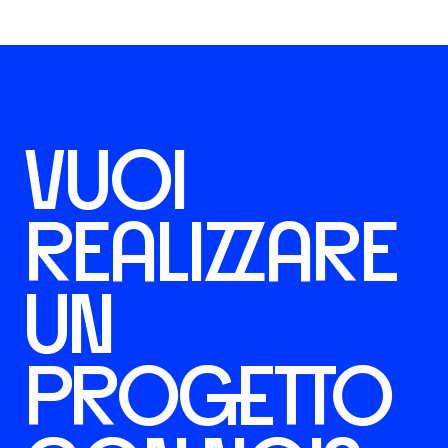
VUOI
REALIZZARE
UN
PROGETTO