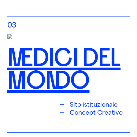
03
MEDICI DEL
MONDO
Sito istituzionale
Concept Creativo