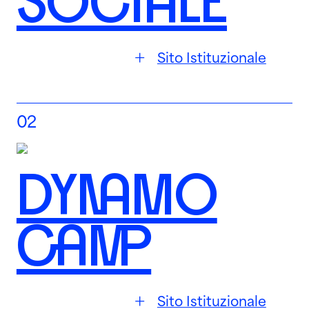
SOCIALE
Sito Istituzionale
02
DYNAMO
CAMP
Sito Istituzionale