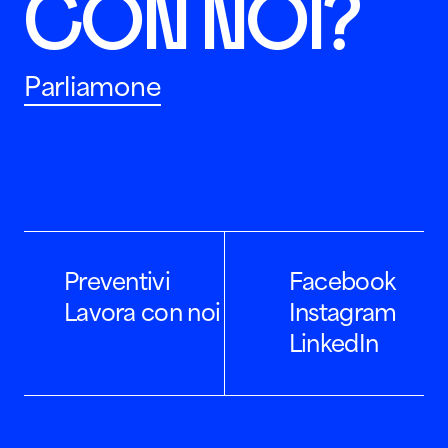
CON NOI?
Parliamone
Preventivi
Facebook
Lavora con noi
Instagram
LinkedIn