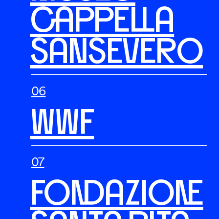
CAPPELLA
SANSEVERO
WWF
FONDAZIONE