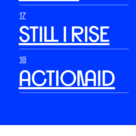
STILL I RISE
ACTIONAID