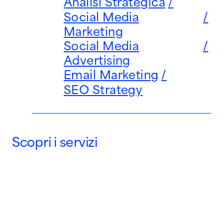
Analisi Strategica
Social Media
Marketing
Social Media
Advertising
Email Marketing
SEO Strategy
Scopri i servizi