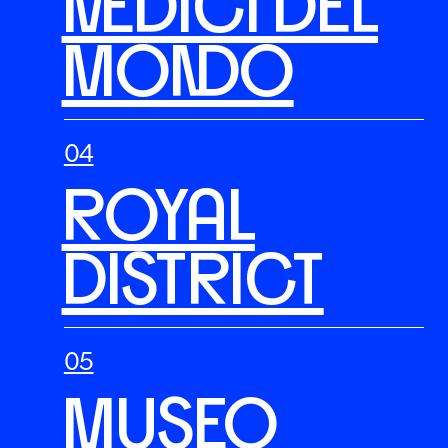
MEDICI DEL
MONDO
ROYAL
DISTRICT
MUSEO