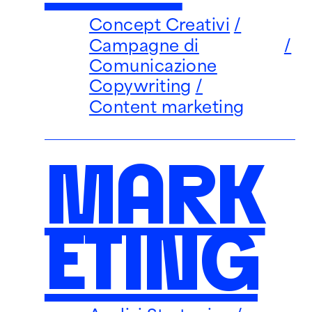
Concept Creativi
Campagne di
Comunicazione
Copywriting
Content marketing
MARK
ETING