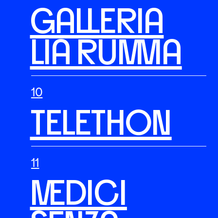
GALLERIA
LIA RUMMA
TELETHON
MEDICI